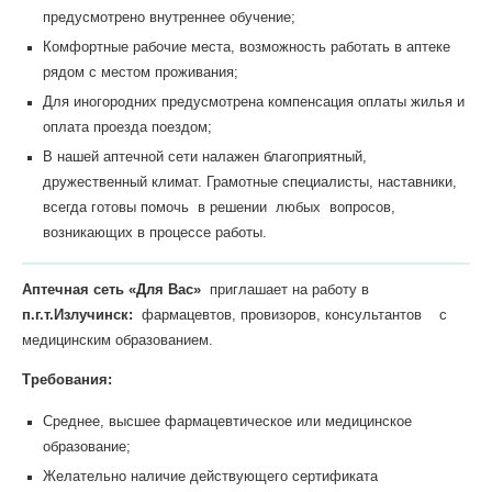
предусмотрено внутреннее обучение;
Комфортные рабочие места, возможность работать в аптеке
рядом с местом проживания;
Для иногородних предусмотрена компенсация оплаты жилья и
оплата проезда поездом;
В нашей аптечной сети налажен благоприятный,
дружественный климат. Грамотные специалисты, наставники,
всегда готовы помочь в решении любых вопросов,
возникающих в процессе работы.
Аптечная сеть «Для Вас»
приглашает на работу в
п.г.т.Излучинск:
фармацевтов, провизоров, консультантов с
медицинским образованием.
Требования:
Среднее, высшее фармацевтическое или медицинское
образование;
Желательно наличие действующего сертификата