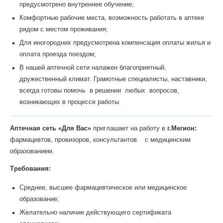
предусмотрено внутреннее обучение;
Комфортные рабочие места, возможность работать в аптеке
рядом с местом проживания;
Для иногородних предусмотрена компенсация оплаты жилья и
оплата проезда поездом;
В нашей аптечной сети налажен благоприятный,
дружественный климат. Грамотные специалисты, наставники,
всегда готовы помочь в решении любых вопросов,
возникающих в процессе работы.
Аптечная сеть «Для Вас»
приглашает на работу в
г.Мегион:
фармацевтов, провизоров, консультантов с медицинским
образованием.
Требования:
Среднее, высшее фармацевтическое или медицинское
образование;
Желательно наличие действующего сертификата