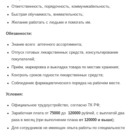
Ответственность, порядочность, коммуникабельность;
Быстрая обучаемость, внимательность;
Желание работать с людьми и помогать им.
Обязанности:
Знание всего аптечного ассортимента;
Отпуск готовых лекарственных средств, консультирование
покупателей;
Приём, маркировка и выкладка товара по местам хранения;
Контроль сроков годности лекарственных средств;
Соблюдение фармацевтического порядка на рабочем месте.
Условия:
Официальное трудоустройство, согласно ТК РФ;
Заработная плата от
75000
до
120000
рублей, с выплатой два
раза в месяц (при выполнении плана
от 120000 и выше
);
Для сотрудников не имеющих опыта работы по специальности