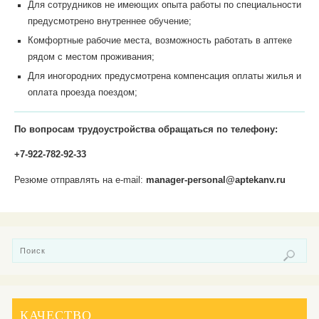
Для сотрудников не имеющих опыта работы по специальности
предусмотрено внутреннее обучение;
Комфортные рабочие места, возможность работать в аптеке
рядом с местом проживания;
Для иногородних предусмотрена компенсация оплаты жилья и
оплата проезда поездом;
По вопросам трудоустройства обращаться по телефону:
+7-922-782-92-33
Резюме отправлять на e-mail:
manager-personal@aptekanv.ru
КАЧЕСТВО