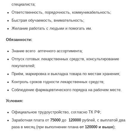
специалиста;
Ответственность, порядочность, коммуникабельность;
Быстрая обучаемость, внимательность;
Желание работать с людьми и помогать им.
Обязанности:
Знание всего аптечного ассортимента;
Отпуск готовых лекарственных средств, консультирование
покупателей;
Приём, маркировка и выкладка товара по местам хранения;
Контроль сроков годности лекарственных средств;
Соблюдение фармацевтического порядка на рабочем месте.
Условия:
Официальное трудоустройство, согласно ТК РФ;
Заработная плата от
75000
до
120000
рублей, с выплатой два
раза в месяц (при выполнении плана
от 120000 и выше
);