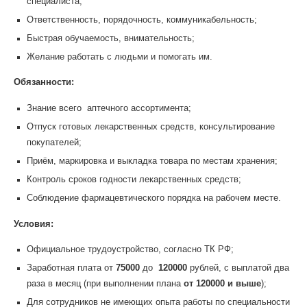
специалиста;
Ответственность, порядочность, коммуникабельность;
Быстрая обучаемость, внимательность;
Желание работать с людьми и помогать им.
Обязанности:
Знание всего аптечного ассортимента;
Отпуск готовых лекарственных средств, консультирование
покупателей;
Приём, маркировка и выкладка товара по местам хранения;
Контроль сроков годности лекарственных средств;
Соблюдение фармацевтического порядка на рабочем месте.
Условия:
Официальное трудоустройство, согласно ТК РФ;
Заработная плата от
75000
до
120000
рублей, с выплатой два
раза в месяц (при выполнении плана
от 120000 и выше
);
Для сотрудников не имеющих опыта работы по специальности