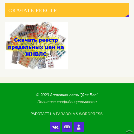
СКАЧАТЬ РЕЕСТР
© 2023 Аптечная сеть "Для Вас"
Политика конфиденциальности
РАБОТАЕТ НА
PARABOLA
&
WORDPRESS.