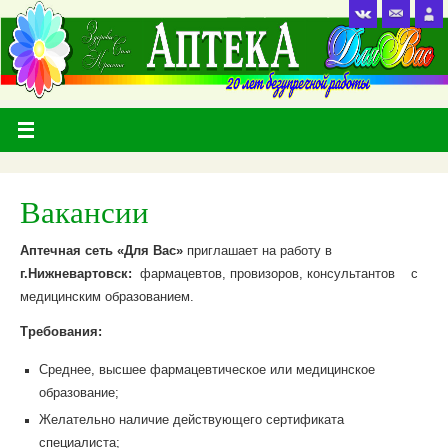
Вакансии
Аптечная сеть «Для Вас»
приглашает на работу в
г.Нижневартовск:
фармацевтов, провизоров, консультантов с
медицинским образованием.
Требования:
Среднее, высшее фармацевтическое или медицинское
образование;
Желательно наличие действующего сертификата
специалиста;